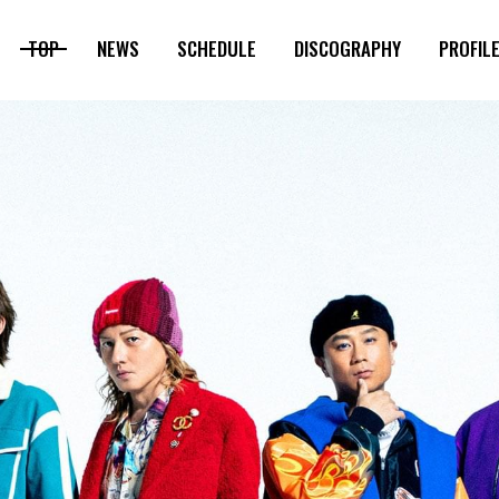
TOP
NEWS
SCHEDULE
DISCOGRAPHY
PROFIL