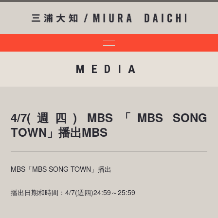
MEDIA
4/7(週四) MBS「MBS SONG
TOWN」播出MBS
MBS「MBS SONG TOWN」播出
播出日期和時間：4/7(週四)24:59～25:59