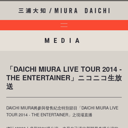
MEDIA
「DAICHI MIURA LIVE TOUR 2014 -
THE ENTERTAINER」ニコニコ生放
送
DAICHI MIURA將參與發售紀念特別節目「DAICHI MIURA LIVE
TOUR 2014 - THE ENTERTAINER」之現場直播