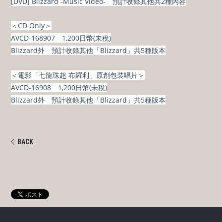
[DVD] Blizzard -Music Video- 預計收錄其他共2種內容
＜CD Only＞
AVCD-168907 1,200日幣(未稅)
Blizzard外 預計收錄其他「Blizzard」共5種版本
＜電影「七龍珠超 布羅利」原創包裝唱片＞
AVCD-16908 1,200日幣(未稅)
Blizzard外 預計收錄其他「Blizzard」共5種版本
BACK