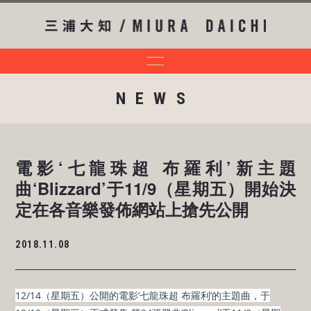
NEWS
電影‘七龍珠超 布羅利’新主題
曲‘Blizzard’于11/9（星期五）開始決
定在各音樂發佈網站上搶先公開
2018.11.08
12/14（星期五）公開的電影‘七龍珠超 布羅利’的主題曲，于