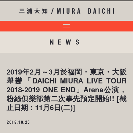
NEWS
2019年2月～3月於福岡・東京・大阪
舉辦「DAICHI MIURA LIVE TOUR
2018-2019 ONE END」Arena公演，
粉絲俱樂部第二次事先預定開始!! [截
止日期：11月6日(二)]
2018.10.25