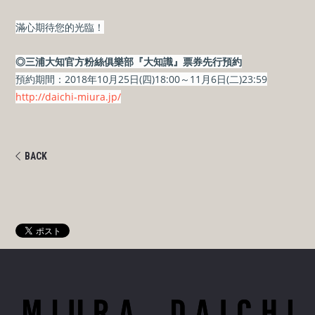
滿心期待您的光臨！
◎三浦大知官方粉絲俱樂部『大知識』票券先行預約
預約期間：2018年10月25日(四)18:00～11月6日(二)23:59
http://daichi-miura.jp/
BACK