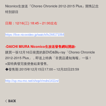
Niconico生放送『Choreo Chronicle 2012-2015 Plus』開售記念
特別節目
日期：12/16(三) 18:45～21:00左右
https://live.nicovideo.jp/watch/lv244171064
-DAICHI MIURA Niconico生放送發售網站開啟-
購買一張12月16日発賣的新DVD&Blu-ray「Choreo Chronicle
2012-2015 Plus」，即送上特典「非賣品通知海報」一張！
※當特典發完後便會結束發售。
◆發售期 2015年12月15日17:00～12月22日23:59
http://sp.mu-mo.net/shop/r/mdni1411ni/
BACK