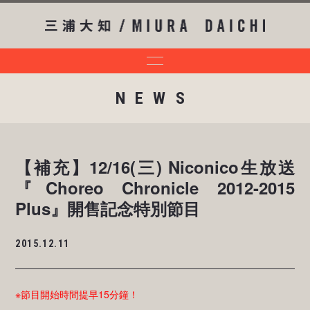
NEWS
【補充】12/16(三) Niconico生放送
『Choreo Chronicle 2012-2015
Plus』開售記念特別節目
2015.12.11
※節目開始時間提早15分鐘！