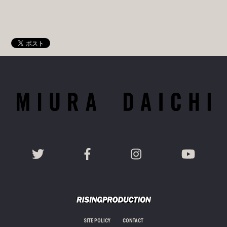
SITE POLICY
CONTACT