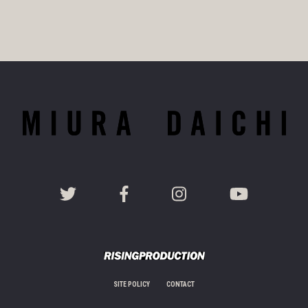
SITE POLICY
CONTACT