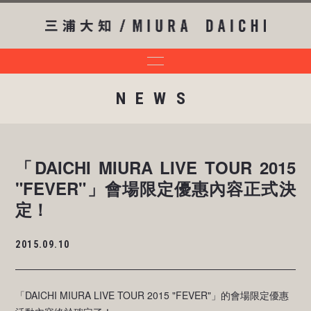
NEWS
「DAICHI MIURA LIVE TOUR 2015
"FEVER"」會場限定優惠內容正式決
定！
2015.09.10
「DAICHI MIURA LIVE TOUR 2015 "FEVER"」的會場限定優惠