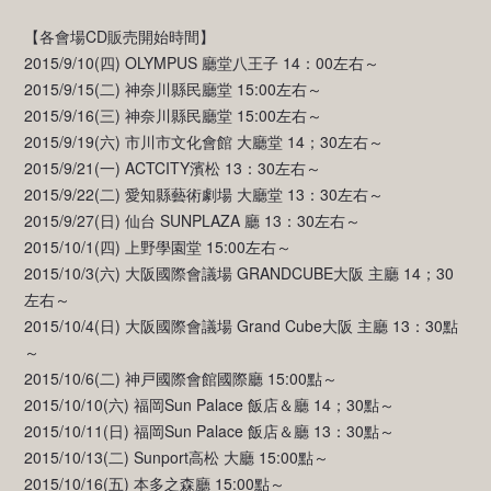
【各會場CD販売開始時間】
2015/9/10(四) OLYMPUS 廳堂八王子 14：00左右～
2015/9/15(二) 神奈川縣民廳堂 15:00左右～
2015/9/16(三) 神奈川縣民廳堂 15:00左右～
2015/9/19(六) 市川市文化會館 大廳堂 14；30左右～
2015/9/21(一) ACTCITY濱松 13：30左右～
2015/9/22(二) 愛知縣藝術劇場 大廳堂 13：30左右～
2015/9/27(日) 仙台 SUNPLAZA 廳 13：30左右～
2015/10/1(四) 上野學園堂 15:00左右～
2015/10/3(六) 大阪國際會議場 GRANDCUBE大阪 主廳 14；30
左右～
2015/10/4(日) 大阪國際會議場 Grand Cube大阪 主廳 13：30點
～
2015/10/6(二) 神戸國際會館國際廳 15:00點～
2015/10/10(六) 福岡Sun Palace 飯店＆廳 14；30點～
2015/10/11(日) 福岡Sun Palace 飯店＆廳 13：30點～
2015/10/13(二) Sunport高松 大廳 15:00點～
2015/10/16(五) 本多之森廳 15:00點～