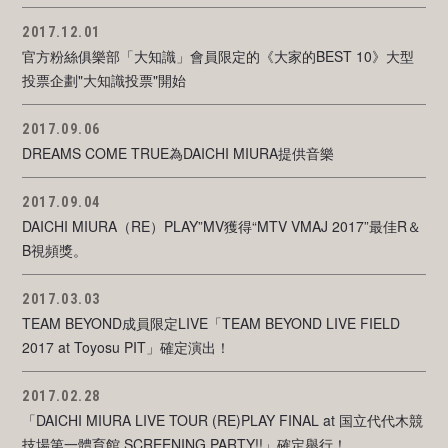
2017.12.01
官方粉絲俱樂部「大知識」會員限定的《大家的BEST 10》大型
投票企劃"大知識投票"開始
2017.09.06
DREAMS COME TRUE為DAICHI MIURA提供音樂
2017.09.04
DAICHI MIURA（RE）PLAY”MV獲得“MTV VMAJ 2017”最佳R＆
B視頻獎。
2017.03.03
TEAM BEYOND成員限定LIVE「TEAM BEYOND LIVE FIELD
2017 at Toyosu PIT」確定演出！
2017.02.28
「DAICHI MIURA LIVE TOUR (RE)PLAY FINAL at 国立代代木競
技場第一體育館 SCREENING PARTY!!」確定舉行！