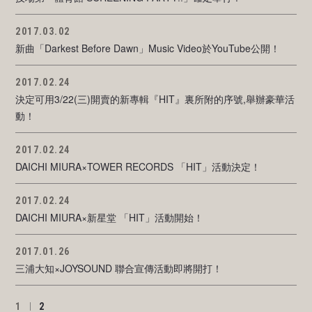
2017.03.02
新曲「Darkest Before Dawn」Music Video於YouTube公開！
2017.02.24
決定可用3/22(三)開賣的新專輯『HIT』裏所附的序號,舉辦豪華活
動！
2017.02.24
DAICHI MIURA×TOWER RECORDS 「HIT」活動決定！
2017.02.24
DAICHI MIURA×新星堂 「HIT」活動開始！
2017.01.26
三浦大知×JOYSOUND 聯合宣傳活動即將開打！
1
2