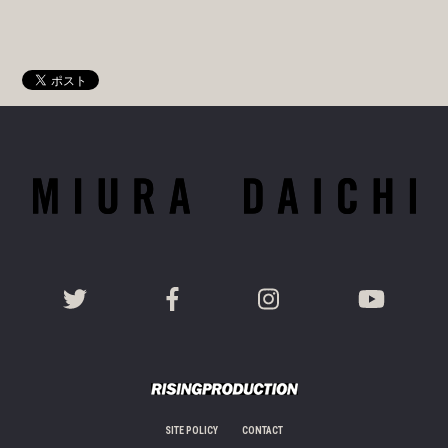
SITE POLICY
CONTACT