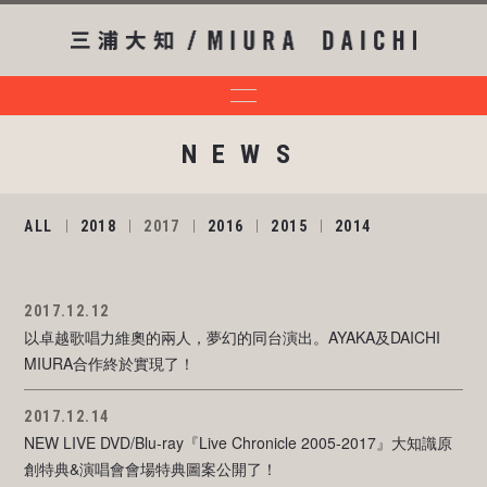
NEWS
ALL
2018
2017
2016
2015
2014
2017.12.12
以卓越歌唱力維奧的兩人，夢幻的同台演出。AYAKA及DAICHI
MIURA合作終於實現了！
2017.12.14
NEW LIVE DVD/Blu-ray『Live Chronicle 2005-2017』大知識原
創特典&演唱會會場特典圖案公開了！