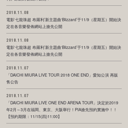
2018.11.08
電影‘七龍珠超 布羅利’新主題曲‘Blizzard’于11/9（星期五）開始決
定在各音樂發佈網站上搶先公開
2018.11.08
電影‘七龍珠超 布羅利’新主題曲‘Blizzard’于11/9（星期五）開始決
定在各音樂發佈網站上搶先公開
2018.11.07
「DAICHI MIURA LIVE TOUR 2018 ONE END」愛知公演 再販
售公告
2018.11.07
「DAICHI MIURA LIVE ONE END ARENA TOUR」決定於2019
年2月～3月在福岡、東京、大阪舉行！PIA搶先預約實施中！！
【預約期限：11/15(四)11:00】