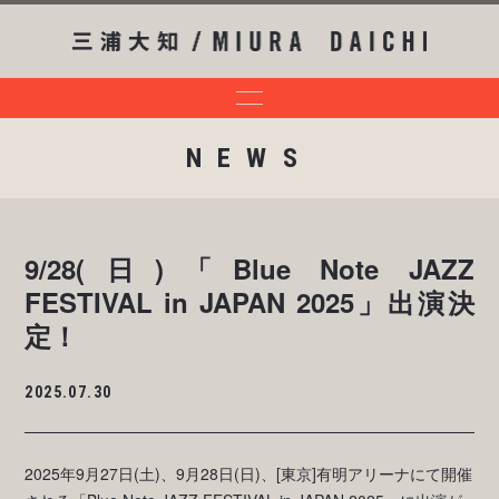
NEWS
9/28(日)「Blue Note JAZZ
FESTIVAL in JAPAN 2025」出演決
定！
2025.07.30
2025年9月27日(土)、9月28日(日)、[東京]有明アリーナにて開催