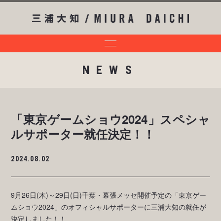
NEWS
「東京ゲームショウ2024」スペシャ
ルサポーター就任決定！！
2024.08.02
9月26日(木)～29日(日)千葉・幕張メッセ開催予定の「東京ゲー
ムショウ2024」のオフィシャルサポーターに三浦大知の就任が
決定しました！！