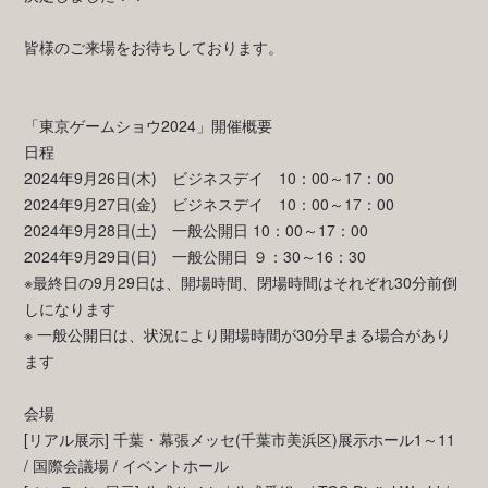
皆様のご来場をお待ちしております。
「東京ゲームショウ2024」開催概要
日程
2024年9月26日(木) ビジネスデイ 10：00～17：00
2024年9月27日(金) ビジネスデイ 10：00～17：00
2024年9月28日(土) 一般公開日 10：00～17：00
2024年9月29日(日) 一般公開日 ９：30～16：30
※最終日の9月29日は、開場時間、閉場時間はそれぞれ30分前倒
しになります
※ 一般公開日は、状況により開場時間が30分早まる場合があり
ます
会場
[リアル展示] 千葉・幕張メッセ(千葉市美浜区)展示ホール1～11
/ 国際会議場 / イベントホール