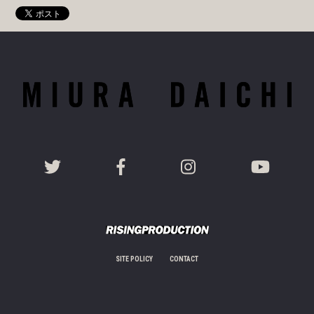
SITE POLICY
CONTACT