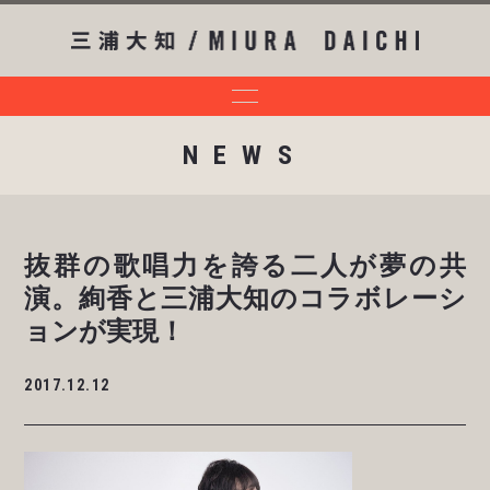
NEWS
抜群の歌唱力を誇る二人が夢の共
演。絢香と三浦大知のコラボレーシ
ョンが実現！
2017.12.12