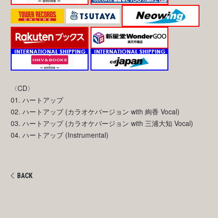
〈CD〉
01. ハートアップ
02. ハートアップ (カラオケバージョン with 絢香 Vocal)
03. ハートアップ (カラオケバージョン with 三浦大知 Vocal)
04. ハートアップ (Instrumental)
BACK