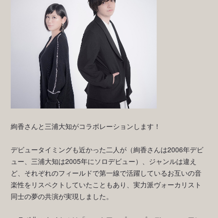
絢香さんと三浦大知がコラボレーションします！
デビュータイミングも近かった二人が（絢香さんは2006年デビ
ュー、三浦大知は2005年にソロデビュー）、ジャンルは違え
ど、それぞれのフィールドで第一線で活躍しているお互いの音
楽性をリスペクトしていたこともあり、実力派ヴォーカリスト
同士の夢の共演が実現しました。