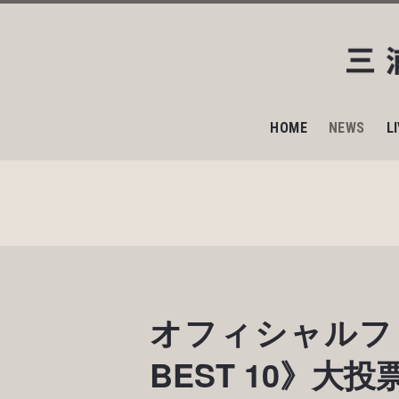
HOME
NEWS
L
オフィシャルフ
BEST 10》大