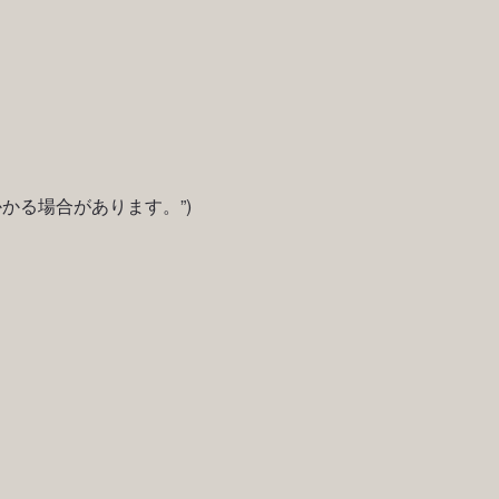
かる場合があります。”)