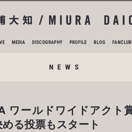
IVE
MEDIA
DISCOGRAPHY
PROFILE
BLOG
FANCLUB
NEWS
V EMA ワールドワイドアク
決める投票もスタート