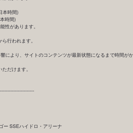
(日本時間)
日本時間)
可能性があります。
から行われます。
影響により、サイトのコンテンツが最新状態になるまで時間がか
いただけます。
-----------------------
ゴー SSEハイドロ・アリーナ