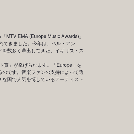
EMA (Europe Music Awards)」
されてきました。今年は、ベル・アン
ドを数多く輩出してきた、イギリス・ス
賞」が挙げられます。「Europe」を
るのです。音楽ファンの支持によって選
まな国で人気を博しているアーティスト