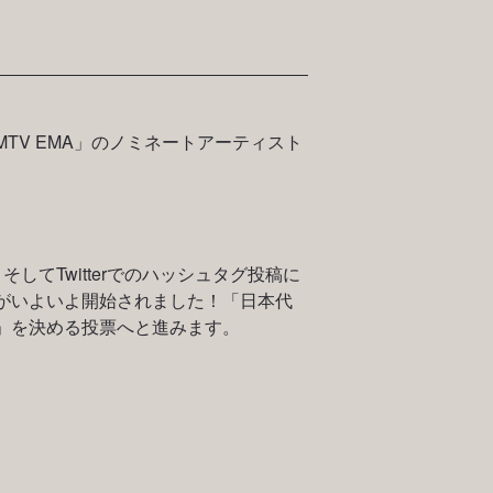
MTV EMA」のノミネートアーティスト
、そしてTwitterでのハッシュタグ投稿に
がいよいよ開始されました！「日本代
」を決める投票へと進みます。