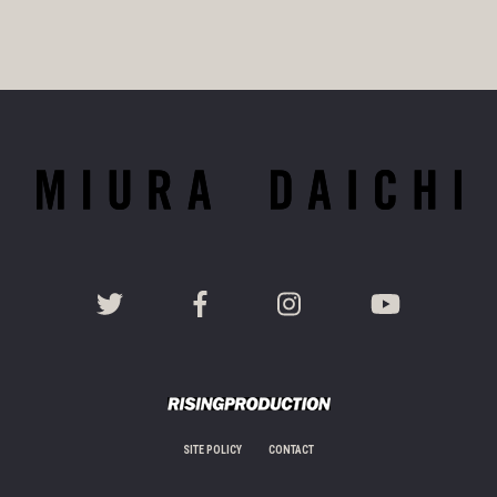
SITE POLICY
CONTACT