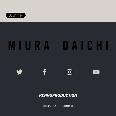
SITE POLICY
CONTACT