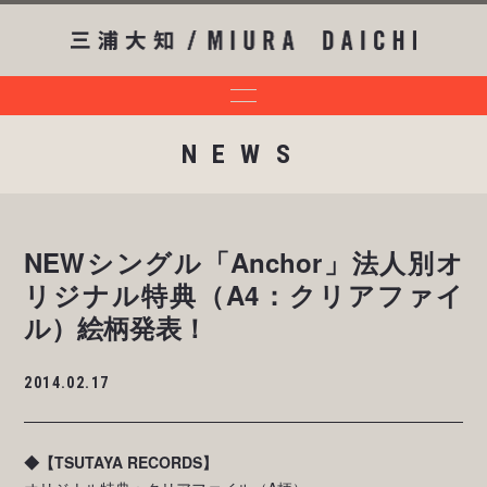
NEWS
NEWシングル「Anchor」法人別オ
リジナル特典（A4：クリアファイ
ル）絵柄発表！
2014.02.17
◆【TSUTAYA RECORDS】