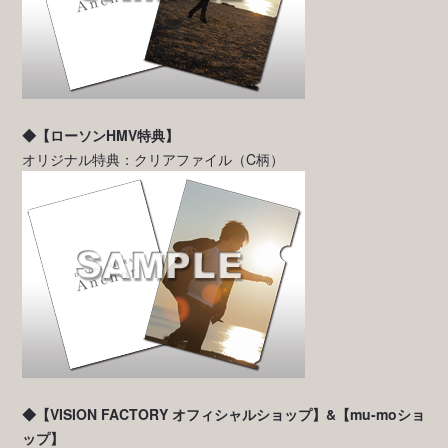
◆【ローソンHMV特典】
オリジナル特典：クリアファイル（C柄）
◆【VISION FACTORY オフィシャルショップ】&【mu-moショ
ップ】