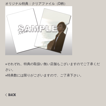
オリジナル特典：クリアファイル（D柄）
※それぞれ、特典の取扱い無い店舗もございますのでご了承くだ
さい。
※特典数には限りがございますので、ご了承下さい。
BACK