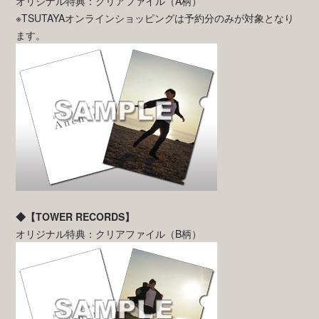
オリジナル特典：クリアファイル（A柄）
※TSUTAYAオンラインショッピングは予約分のみが対象となり
ます。
◆【TOWER RECORDS】
オリジナル特典：クリアファイル（B柄）