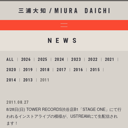
NEWS
ALL
2026
2025
2024
2023
2022
2021
2020
2019
2018
2017
2016
2015
2014
2013
2011
2011.08.27
8/28日(日) TOWER RECORDS渋谷店B1「STAGE ONE」にて行
われるインストアライブの模様が、USTREAMにて生配信され
ます！