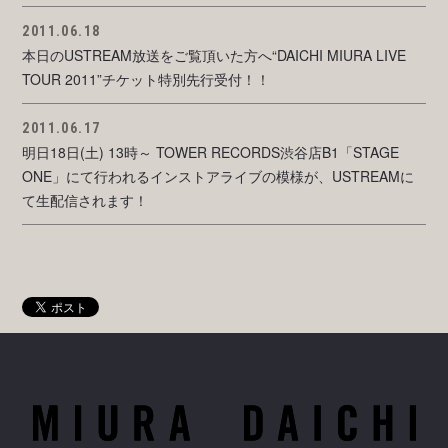
2011.06.18
本日のUSTREAM放送をご覧頂いた方へ“DAICHI MIURA LIVE
TOUR 2011”チケット特別先行受付！！
2011.06.17
明日18日(土) 13時～ TOWER RECORDS渋谷店B1「STAGE
ONE」にて行われるインストアライブの模様が、USTREAMに
て生配信されます！