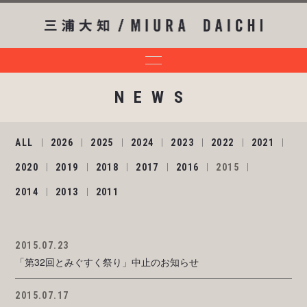
NEWS
ALL
2026
2025
2024
2023
2022
2021
2020
2019
2018
2017
2016
2015
2014
2013
2011
2015.07.23
「第32回とみぐすく祭り」中止のお知らせ
2015.07.17