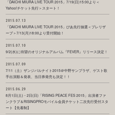
「DAICHI MIURA LIVE TOUR 2015」7/19(日)15:00より＜
Yahoo!チケット先行＞スタート！
2015.07.13
「DAICHI MIURA LIVE TOUR 2015」ぴあ先行抽選＜プレリザ
ーブ＞7/13(月)18:00より受付開始！
2015.07.10
9/2(水)に待望のオリジナルアルバム『FEVER』リリース決定！
2015.07.09
7/11（土）ザンジバルナイト2015＠中野サンプラザ、ゲスト歌
手出演順＆発表、当日券発売も決定！！
2015.06.29
8月1日(土)・2日(日)「RISING PEACE FES 2015」出演者ファ
ンクラブ＆RISINGPROモバイル会員チケット二次先行受付スタ
ート【先着制】