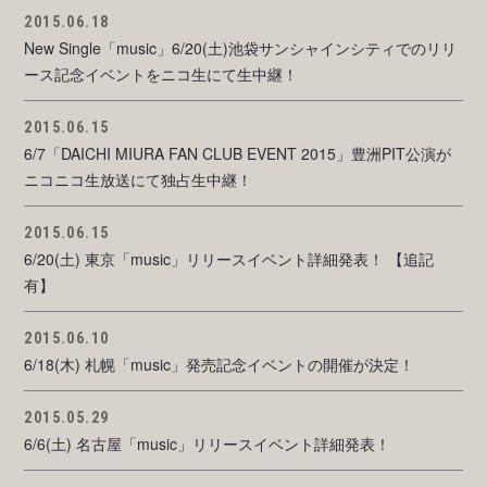
2015.06.18
New Single「music」6/20(土)池袋サンシャインシティでのリリ
ース記念イベントをニコ生にて生中継！
2015.06.15
6/7「DAICHI MIURA FAN CLUB EVENT 2015」豊洲PIT公演が
ニコニコ生放送にて独占生中継！
2015.06.15
6/20(土) 東京「music」リリースイベント詳細発表！ 【追記
有】
2015.06.10
6/18(木) 札幌「music」発売記念イベントの開催が決定！
2015.05.29
6/6(土) 名古屋「music」リリースイベント詳細発表！