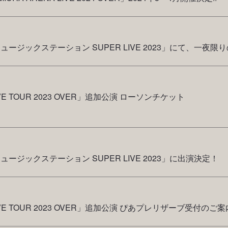
系「ミュージックステーション SUPER LIVE 2023」にて
IVE TOUR 2023 OVER」追加公演 ローソンチケット
ミュージックステーション SUPER LIVE 2023」に出演決定！
IVE TOUR 2023 OVER」追加公演 ぴあプレリザーブ受付のご案