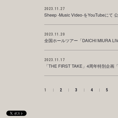
2023.11.27
Sheep -Music Video-をYouTubeにて
2023.11.20
全国ホールツアー「DAICHI MIURA L
2023.11.17
「THE FIRST TAKE」4周年特別企画「T
1
2
3
4
5