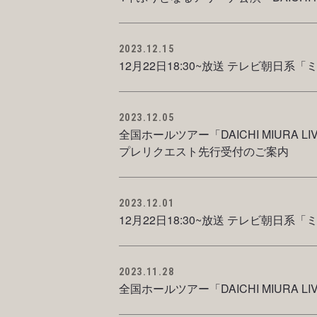
2023.12.15
12月22日18:30~放送 テレビ朝日
2023.12.05
全国ホールツアー「DAICHI MIURA L
プレリクエスト先行受付のご案内
2023.12.01
12月22日18:30~放送 テレビ朝日系「
2023.11.28
全国ホールツアー「DAICHI MIURA L