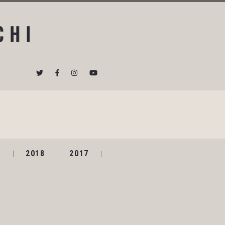
9
2018
2017