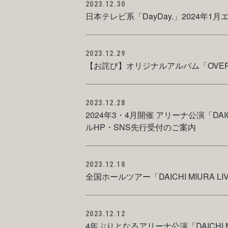
2023.12.30
日本テレビ系「DayDay.」2024年1
2023.12.29
【お詫び】オリジナルアルバム「OVE
2023.12.28
2024年3・4月開催 アリーナ公演「DAICHI
ルHP・SNS先行受付のご案内
2023.12.18
全国ホールツアー「DAICHI MIURA L
2023.12.12
4年ぶりとなるアリーナ公演「DAICHI MIU