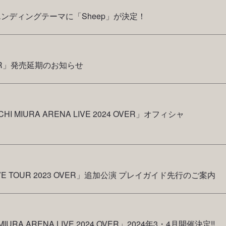
月エンディングテーマに「Sheep」が決定！
R」発売延期のお知らせ
 MIURA ARENA LIVE 2024 OVER」オフィシャ
IVE TOUR 2023 OVER」追加公演 プレイガイド先行のご案内
RA ARENA LIVE 2024 OVER」2024年3・4月開催決定!!