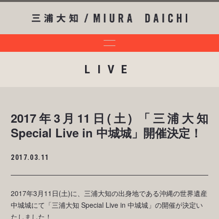
LIVE
2017年3月11日(土) 「三浦大知
Special Live in 中城城」開催決定！
2017.03.11
2017年3月11日(土)に、三浦大知の出身地である沖縄の世界遺産
中城城にて「三浦大知 Special Live in 中城城」の開催が決定い
たしました！