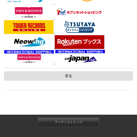
戻る
アーティストトップ