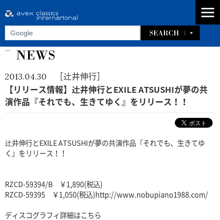
［辻井伸行］
2013.04.30
【リリース情報】辻井伸行とEXILE ATSUSHIが夢の共
演作品『それでも、生きてゆく』をリリース！！
辻井伸行とEXILE ATSUSHIが夢の共演作品『それでも、生きてゆ
く』をリリース！！
RZCD-59394/B ￥1,890(税込)
RZCD-59395 ￥1,050(税込)http://www.nobupiano1988.com/
ディスコグラフィ詳細はこちら