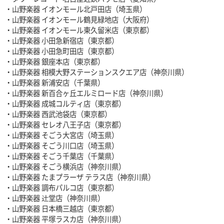
・山野楽器 イオンモール北戸田店（埼玉県）
・山野楽器 イオンモール鶴見緑地店（大阪府）
・山野楽器 イオンモール東久留米店（東京都）
・山野楽器 小田急新宿店（東京都）
・山野楽器 小田急町田店（東京都）
・山野楽器 銀座本店（東京都）
・山野楽器 相模大野ステーションスクエア店（神奈川県）
・山野楽器 新浦安店（千葉県）
・山野楽器 新百合ヶ丘エルミロード店（神奈川県）
・山野楽器 成城コルティ店（東京都）
・山野楽器 西武池袋店（東京都）
・山野楽器 セレオ八王子店（東京都）
・山野楽器 そごう大宮店（埼玉県）
・山野楽器 そごう川口店（埼玉県）
・山野楽器 そごう千葉店（千葉県）
・山野楽器 そごう横浜店（神奈川県）
・山野楽器 たまプラーザ テラス店（神奈川県）
・山野楽器 調布パルコ店（東京都）
・山野楽器 辻堂店（神奈川県）
・山野楽器 日本橋三越店（東京都）
・山野楽器 平塚ラスカ店（神奈川県）