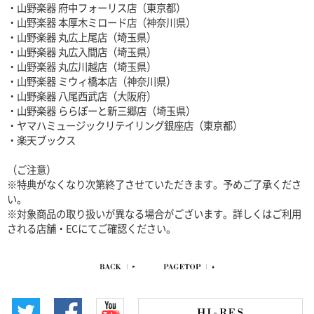
・山野楽器 府中フォーリス店（東京都）
・山野楽器 本厚木ミロード店（神奈川県）
・山野楽器 丸広上尾店（埼玉県）
・山野楽器 丸広入間店（埼玉県）
・山野楽器 丸広川越店（埼玉県）
・山野楽器 ミウィ橋本店（神奈川県）
・山野楽器 八尾西武店（大阪府）
・山野楽器 ららぽーと新三郷店（埼玉県）
・ヤマハミュージックリテイリング銀座店（東京都）
・楽天ブックス
（ご注意）
※特典がなくなり次第終了させていただきます。予めご了承くださ
い。
※対象商品の取り扱いが異なる場合がございます。詳しくはご利用
される店舗・ECにてご確認ください。