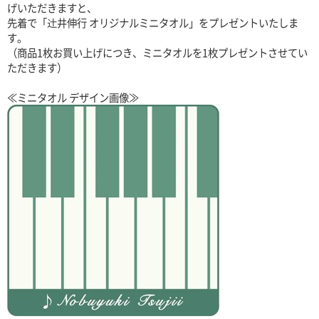
げいただきますと、
先着で「辻井伸行 オリジナルミニタオル」をプレゼントいたしま
す。
（商品1枚お買い上げにつき、ミニタオルを1枚プレゼントさせてい
ただきます）
≪ミニタオル デザイン画像≫