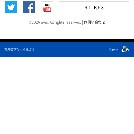
©2026 avex All rights reserved.
|
お問い合わせ
利用者情報の外部送信
©avex