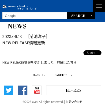
［菊池洋子］
2023.06.13
NEW RELEASE情報更新
NEW RELEASE情報を更新しました 詳細は
こちら
©2026 avex All rights reserved.
|
お問い合わせ