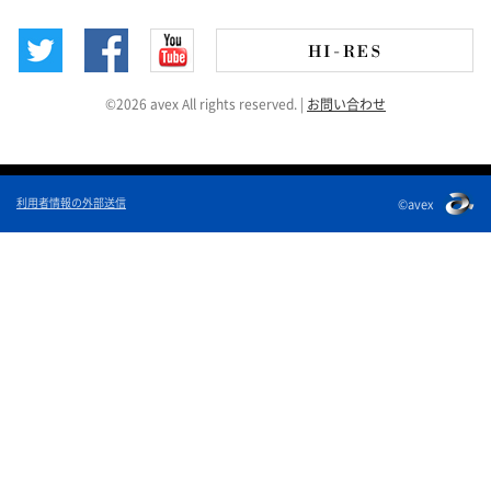
©2026 avex All rights reserved.
|
お問い合わせ
利用者情報の外部送信
©avex