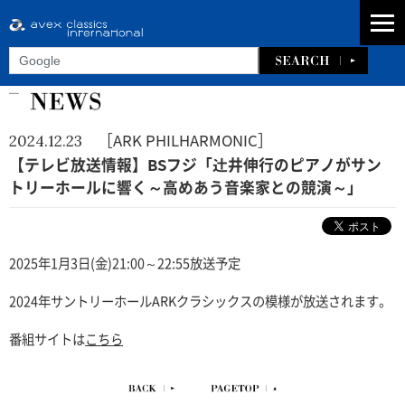
［ARK PHILHARMONIC］
2024.12.23
【テレビ放送情報】BSフジ「辻井伸行のピアノがサン
トリーホールに響く～高めあう音楽家との競演～」
2025年1月3日(金)21:00～22:55放送予定
2024年サントリーホールARKクラシックスの模様が放送されます。
番組サイトは
こちら