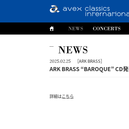
［ARK BRASS］
2025.02.25
ARK BRASS “BAROQUE”
詳細は
こちら