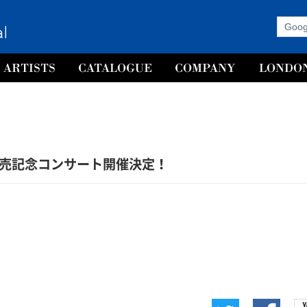
 CD発売記念コンサート開催決定！