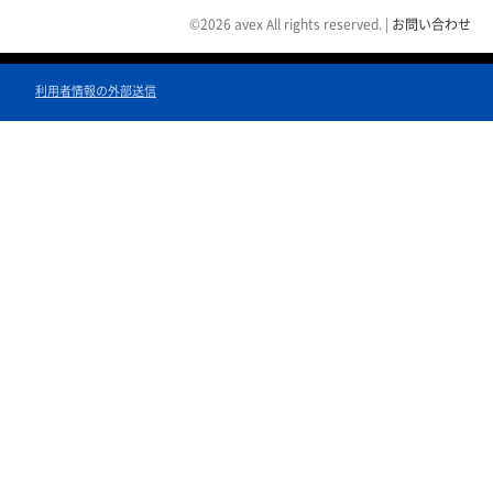
©2026 avex All rights reserved.
|
お問い合わせ
利用者情報の外部送信