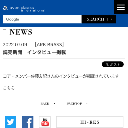
［ARK BRASS］
2022.07.09
読売新聞 インタビュー掲載
コア・メンバー佐藤友紀さんのインタビューが掲載されています
こちら