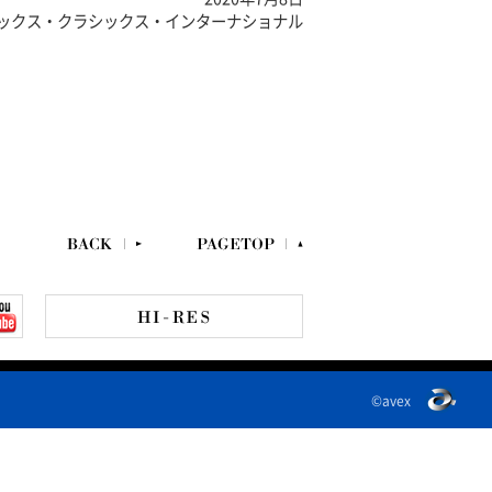
ックス・クラシックス・インターナショナル
©avex