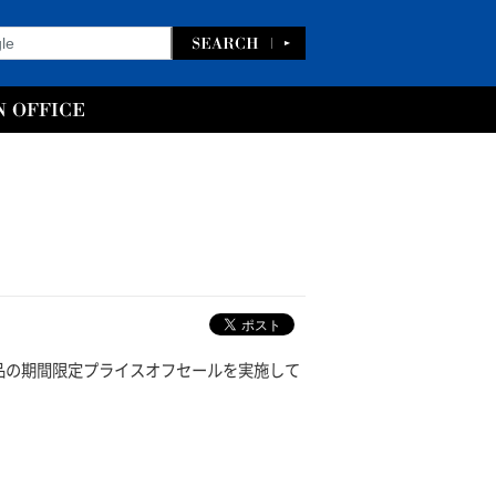
ゾ配信作品の期間限定プライスオフセールを実施して