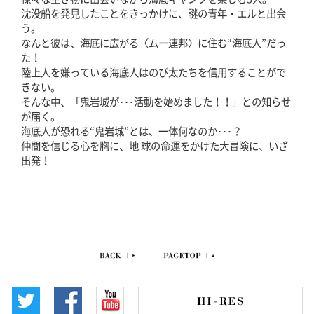
沈没船を発見したことをきっかけに、謎の青年・エルと出会
う。
なんと彼は、海底に広がる〈ムー連邦〉に住む“海底人”だっ
た！
陸上人を嫌っている海底人はのび太たちを信用することがで
きない。
そんな中、「鬼岩城が･･･活動を始めました！！」との知らせ
が届く。
海底人が恐れる“鬼岩城”とは、一体何なのか･･･？
仲間を信じる心を胸に、地 球の命運をかけた大冒険に、いざ
出発！