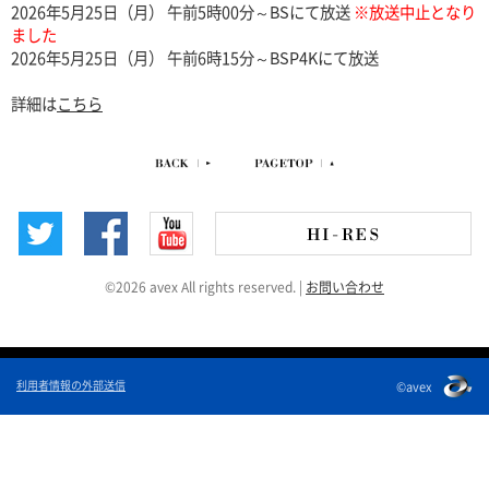
2026年5月25日（月） 午前5時00分～BSにて放送
※放送中止となり
ました
2026年5月25日（月） 午前6時15分～BSP4Kにて放送
詳細は
こちら
©2026 avex All rights reserved.
|
お問い合わせ
利用者情報の外部送信
©avex