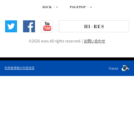
©2026 avex All rights reserved.
|
お問い合わせ
利用者情報の外部送信
©avex