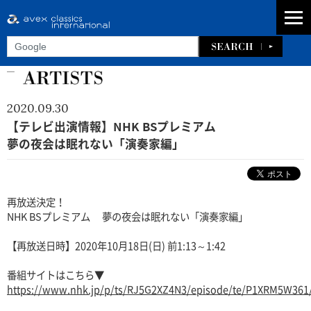
2020.09.30
【テレビ出演情報】NHK BSプレミアム
夢の夜会は眠れない「演奏家編」
再放送決定！
NHK BSプレミアム 夢の夜会は眠れない「演奏家編」
【再放送日時】2020年10月18日(日) 前1:13～1:42
番組サイトはこちら▼
https://www.nhk.jp/p/ts/RJ5G2XZ4N3/episode/te/P1XRM5W361