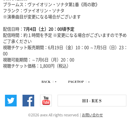
ブラームス：ヴァイオリン・ソナタ第1番《雨の歌》
フランク：ヴァイオリン・ソナタ
※演奏曲目が変更になる場合がございます
配信日時：
7月4日（土）20：00頃予定
配信時間：約１時間を予定 ※変更になる場合がございますので予め
ご了承ください
視聴チケット販売期間：6月19日（金）10：00 ～7月5日（日）23：
00
視聴可能期間：～7月6日（月）20：00
視聴チケット価格：1,800円（税込）
©2026 avex All rights reserved.
|
お問い合わせ