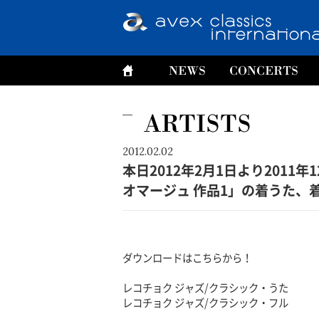
2012.02.02
本日2012年2月1日より201
オマージュ 作品1」の着うた、
ダウンロードはこちらから！
レコチョク ジャズ/クラシック・うた
レコチョク ジャズ/クラシック・フル