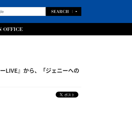
ューLIVE』から、「ジェニーへの