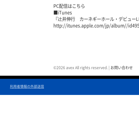
PC配信はこちら
■iTunes
『辻井伸行 カーネギーホール・デビューLI
http://itunes.apple.com/jp/album//id49
©2026 avex All rights reserved.
|
お問い合わせ
利用者情報の外部送信