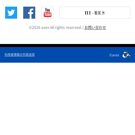
©2026 avex All rights reserved.
|
お問い合わせ
利用者情報の外部送信
©avex