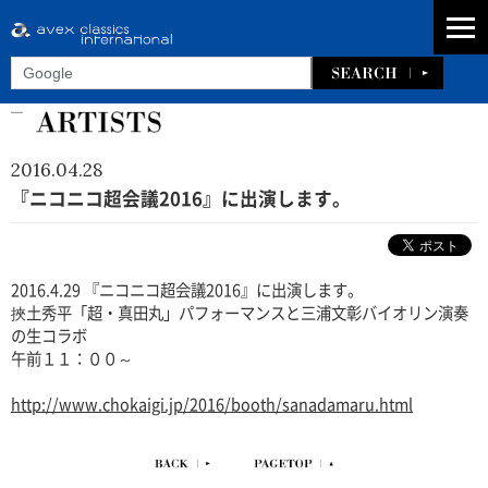
2016.04.28
『ニコニコ超会議2016』に出演します。
2016.4.29 『ニコニコ超会議2016』に出演します。
挾土秀平「超・真田丸」パフォーマンスと三浦文彰バイオリン演奏
の生コラボ
午前１１：００～
http://www.chokaigi.jp/2016/booth/sanadamaru.html