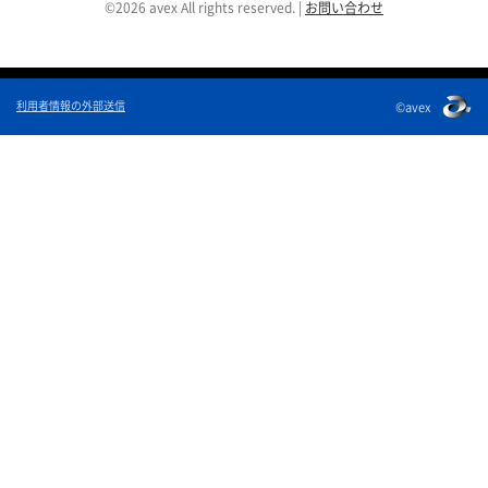
©2026 avex All rights reserved.
|
お問い合わせ
利用者情報の外部送信
©avex