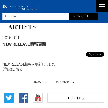
2016.10.11
NEW RELEASE情報更新
NEW RELEASE情報を更新しました
詳細はこちら