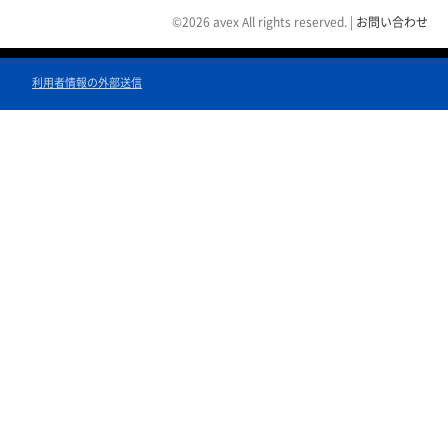
©2026 avex All rights reserved.
|
お問い合わせ
利用者情報の外部送信