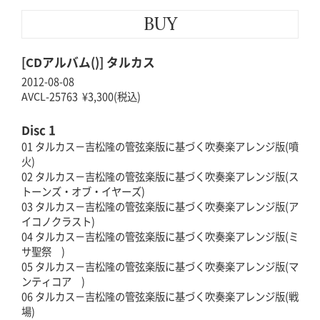
BUY
[CDアルバム()] タルカス
2012-08-08
AVCL-25763 ¥3,300(税込)
Disc 1
01 タルカス－吉松隆の管弦楽版に基づく吹奏楽アレンジ版(噴
火)
02 タルカス－吉松隆の管弦楽版に基づく吹奏楽アレンジ版(ス
トーンズ・オブ・イヤーズ)
03 タルカス－吉松隆の管弦楽版に基づく吹奏楽アレンジ版(ア
イコノクラスト)
04 タルカス－吉松隆の管弦楽版に基づく吹奏楽アレンジ版(ミ
サ聖祭 )
05 タルカス－吉松隆の管弦楽版に基づく吹奏楽アレンジ版(マ
ンティコア )
06 タルカス－吉松隆の管弦楽版に基づく吹奏楽アレンジ版(戦
場)