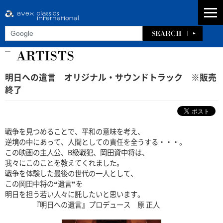
明日への遺言 オリジナル・サウンドトラック ※販売
終了
戦争を見つめることで、平和の意味を考え、
逆境の中にあって、人間としての責任を全うする・・・。
この映画の主人公、B級戦犯、岡田資中将は、
我々にこのことを教えてくれました。
戦争を体験した最後の世代の一人として、
この岡田中将の❝遺言❞を
明日を担う若い人々に託したいと思います。
『明日への遺言』プロデュース 原 正人