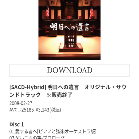
DOWNLOAD
[SACD-Hybrid] 明日への遺言 オリジナル・サウ
ンドトラック ※販売終了
2008-02-27
AVCL-25185 ¥3,143(税込)
Disc 1
01 愛する者へ[ピアノと弦楽オーケストラ版]
02 ゲルニカの空-プロローグ