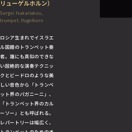
リューゲルホルン）
Sergei Nakariakov,,
trumpet, flugelhorn
ロシア生まれでイスラエ
ル国籍のトランペット奏
者。誰にも真似のできな
い超絶的な演奏テクニッ
クとビードロのような美
しい音色から「トランペ
ット界のパガニーニ」、
「トランペット界のカル
ーソー」とも呼ばれる。
レパートリーは幅広く、
トランペットのためのオ