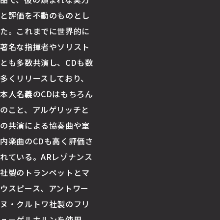
と評価を不動のものとし
た。これまでに世界的に
著名な指揮者やソリスト
とも多数共演し、CDも数
多くリリースしており、
本人名義のCDはもちろん
のこと、アルゲリッチと
の共演による協奏曲や室
内楽曲のCDも高く評価さ
れている。ARレゾナンス
社製のトランペットとマ
ウスピース、アントワー
ヌ・クルトワ社製のフリ
ューゲルホルンを使用。