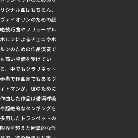
リジナル曲はもちろん、
ヴァイオリンのための超
絶技巧曲やフリューゲル
ホルンによるチェロやホ
ルンのための作品演奏で
も高い評価を受けてい
る。中でもクラリネット
奏者で作曲家でもあるヴ
ィトマンが、彼のために
作曲した作品は循環呼吸
や超絶的なタンギングを
多用したトランペットの
限界を超えた衝撃的な作
品で、彼の類まれな実力