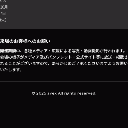
10月
7日
(火)
来場のお客様へのお願い
開催期間中、各種メディア・広報による写真・動画撮影が行われます。
会場の様子がメディア及びパンフレット・公式サイト等に放送・掲載さ
れることがございますので、あらかじめご了承くださいますようお願い
いたします。
© 2025 avex All rights reserved.