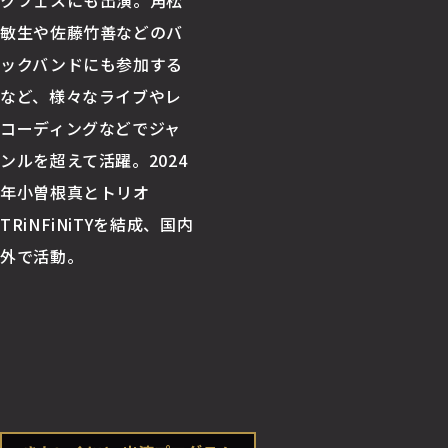
クフェスにも出演。角松
敏生や佐藤竹善などのバ
ックバンドにも参加する
など、様々なライブやレ
コーディングなどでジャ
ンルを超えて活躍。2024
年小曽根真とトリオ
TRiNFiNiTYを結成、国内
外で活動。