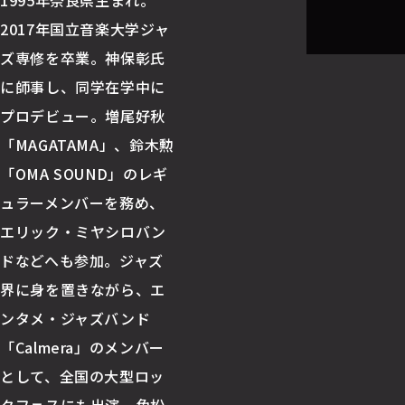
1995年奈良県生まれ。
2017年国立音楽大学ジャ
ズ専修を卒業。神保彰氏
に師事し、同学在学中に
プロデビュー。増尾好秋
「MAGATAMA」、鈴木勲
「OMA SOUND」のレギ
ュラーメンバーを務め、
エリック・ミヤシロバン
ドなどへも参加。ジャズ
界に身を置きながら、エ
ンタメ・ジャズバンド
「Calmera」のメンバー
として、全国の大型ロッ