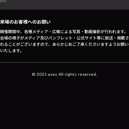
(火)
来場のお客様へのお願い
開催期間中、各種メディア・広報による写真・動画撮影が行われます。
会場の様子がメディア及びパンフレット・公式サイト等に放送・掲載さ
れることがございますので、あらかじめご了承くださいますようお願い
いたします。
© 2025 avex All rights reserved.