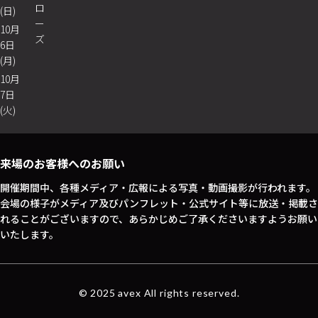
ロ
(日)
ー
10月
ズ
6日
(月)
10月
7日
(火)
来場のお客様へのお願い
開催期間中、各種メディア・広報による写真・動画撮影が行われます。
会場の様子がメディア及びパンフレット・公式サイト等に放送・掲載さ
れることがございますので、あらかじめご了承くださいますようお願い
いたします。
© 2025 avex All rights reserved.