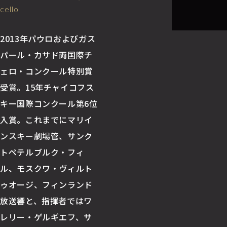
cello
2013年パウロおよびガス
パール・カサド両国際チ
ェロ・コンクール特別賞
受賞。15年チャイコフス
キー国際コンクール第6位
入賞。これまでにマリイ
ンスキー劇場管、サンク
トペテルブルク・フィ
ル、モスクワ・ヴィルト
ゥオージ、フィンランド
放送響と、指揮者ではワ
レリー・ゲルギエフ、サ