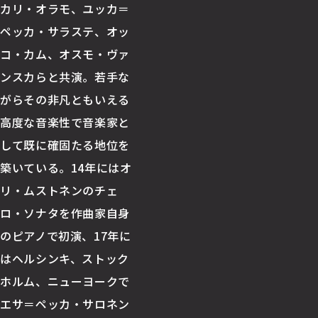
カリ・オラモ、ユッカ＝
ペッカ・サラステ、オッ
コ・カム、オスモ・ヴァ
ンスカらと共演。若手な
がらその非凡ともいえる
高度な音楽性で音楽家と
して既に確固たる地位を
築いている。14年にはオ
リ・ムストネンのチェ
ロ・ソナタを作曲家自身
のピアノで初演、17年に
はヘルシンキ、ストック
ホルム、ニューヨークで
エサ＝ペッカ・サロネン