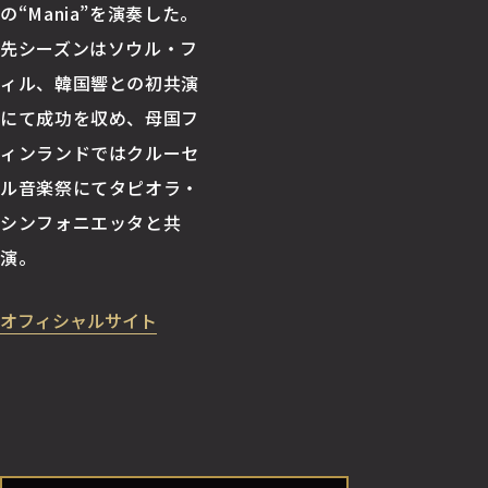
の“Mania”を演奏した。
先シーズンはソウル・フ
ィル、韓国響との初共演
にて成功を収め、母国フ
ィンランドではクルーセ
ル音楽祭にてタピオラ・
シンフォニエッタと共
演。
オフィシャルサイト