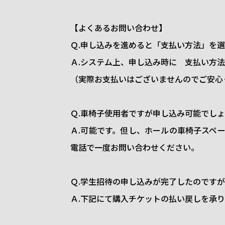
【よくあるお問い合わせ】
Ｑ.申し込みを進めると「支払い方法」を
Ａ.システム上、申し込み時に 支払い方
（実際お支払いはございませんのでご安心
Ｑ.車椅子使用者ですが申し込み可能でし
Ａ.可能です。但し、ホールの車椅子スペ
電話で一度お問い合わせください。
Ｑ.学生招待の申し込みが完了したのです
Ａ.下記にて購入チケットの払い戻しを承