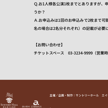
Ｑ.お1人様各公演1枚までとありますが、
うか？
Ａ.お申込みは1回のお申込みで2枚まで
名の場合は2名分それぞれ）の記載が必要
【お問い合わせ】
チケットスペース 03-3234-9999（営業
主催／企画・制作：サントリーホール エイ