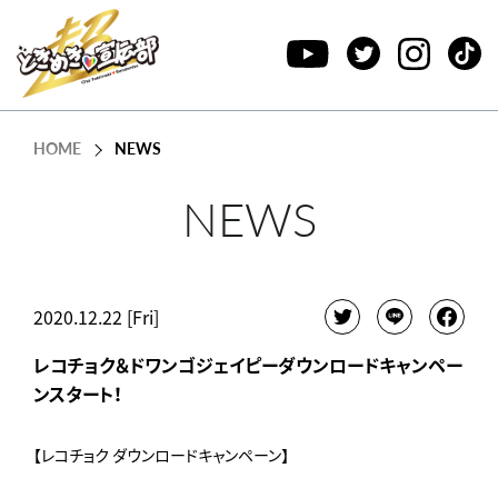
HOME
NEWS
NEWS
2020.12.22 [Fri]
レコチョク＆ドワンゴジェイピーダウンロードキャンペー
ンスタート！
【レコチョク ダウンロードキャンペーン】