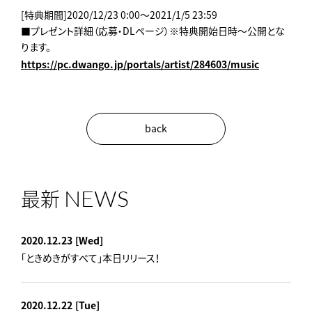
[特典期間]2020/12/23 0:00～2021/1/5 23:59
■プレゼント詳細（応募・DLページ）※特典開始日時～公開とな
ります。
https://pc.dwango.jp/portals/artist/284603/music
back
NEWS
最新
2020.12.23
[Wed]
「ときめきがすべて」本日リリース！
2020.12.22
[Tue]