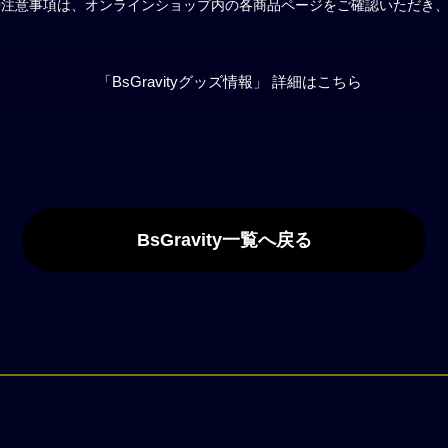
や注意事項は、オンラインショップ内の各商品ページをご確認いただき
「BsGravityグッズ情報」 詳細はこちら
BsGravity一覧へ戻る