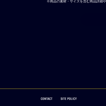
※
商品の素材・サイズを含む商品詳細