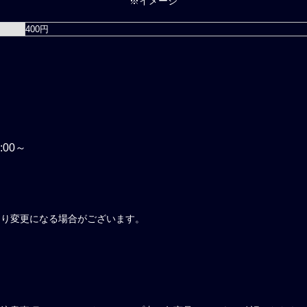
※
イメージ
400円
:00～
より変更になる場合がございます。