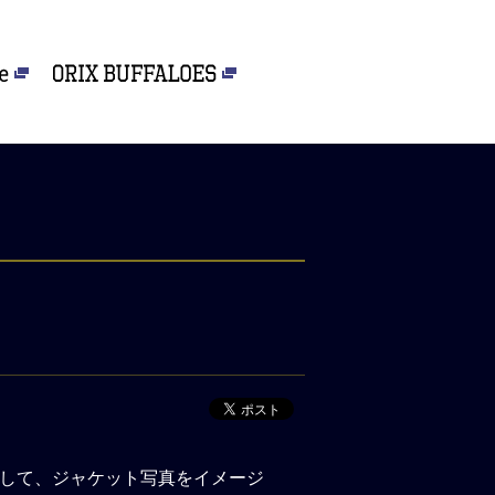
スを記念して、ジャケット写真をイメージ