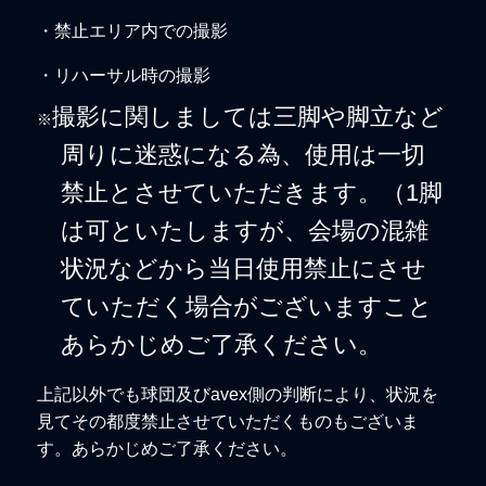
・禁止エリア内での撮影
・リハーサル時の撮影
撮影に関しましては三脚や脚立など
※
周りに迷惑になる為、使用は一切
禁止とさせていただきます。（1脚
は可といたしますが、会場の混雑
状況などから当日使用禁止にさせ
ていただく場合がございますこと
あらかじめご了承ください。
上記以外でも球団及びavex側の判断により、状況を
見てその都度禁止させていただくものもございま
す。あらかじめご了承ください。