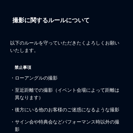
撮影に関するルールについて
以下のルールを守っていただきたくよろしくお願い
いたします。
禁止事項
・ローアングルの撮影
・至近距離での撮影（イベント会場によって距離は
異なります）
・後方にいる他のお客様のご迷惑になるような撮影
・サイン会や特典会などパフォーマンス時以外の撮
影