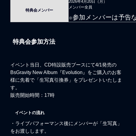
2026年4月20日（月）
メンバー全員
特典会メンバー
参加メンバーは予告
※
特典会参加方法
イベント当日、CD特設販売ブースにて4/1発売の
BsGravity New Album『Evolution』をご購入のお客
様に先着で「生写真引換券」をプレゼントいたしま
す。
販売開始時間：17時
イベントの流れ
・ライブパフォーマンス後にメンバーが「生写真」
をお渡しします。