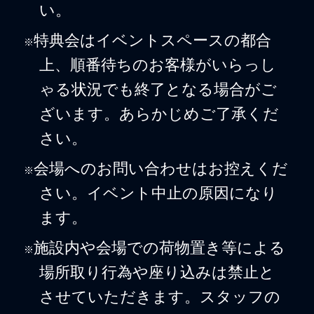
い。
特典会はイベントスペースの都合
※
上、順番待ちのお客様がいらっし
ゃる状況でも終了となる場合がご
ざいます。あらかじめご了承くだ
さい。
会場へのお問い合わせはお控えくだ
※
さい。イベント中止の原因になり
ます。
施設内や会場での荷物置き等による
※
場所取り行為や座り込みは禁止と
させていただきます。スタッフの