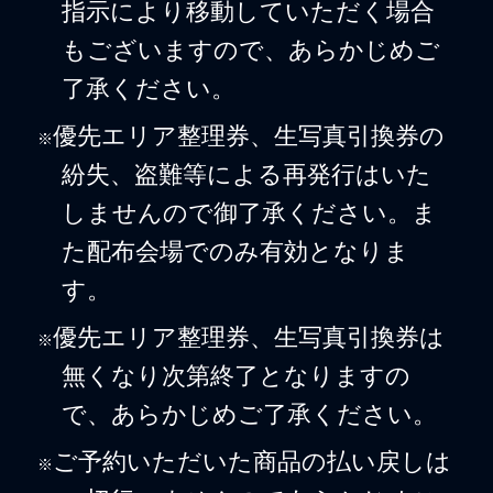
指示により移動していただく場合
もございますので、あらかじめご
了承ください。
優先エリア整理券、生写真引換券の
※
紛失、盗難等による再発行はいた
しませんので御了承ください。ま
た配布会場でのみ有効となりま
す。
優先エリア整理券、生写真引換券は
※
無くなり次第終了となりますの
で、あらかじめご了承ください。
ご予約いただいた商品の払い戻しは
※