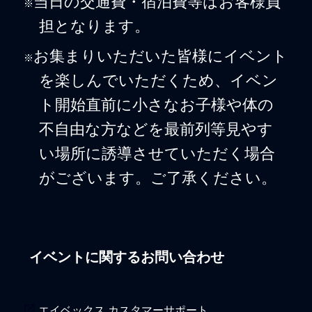
当日の交通費・宿泊費等はお客様負
※
担となります。
お集まりいただいた皆様にイベント
※
を楽しんでいただくため、イベン
ト開始直前に小さなお子様や体の
不自由な方などを最前列等見やす
い場所に誘導させていただく場合
がございます。ご了承ください。
イベントに関するお問い合わせ
エイベックス カスタマーサポート