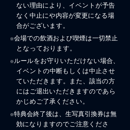
ない理由により、イベントが予告
なく中止にや内容が変更になる場
合がございます。
会場での飲酒および喫煙は一切禁止
※
となっております。
ルールをお守りいただけない場合、
※
イベントの中断もしくは中止させ
ていただきます。また、該当の方
にはご退出いただきますのであら
かじめご了承ください。
特典会終了後は、生写真引換券は無
※
効になりますのでご注意くださ