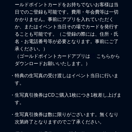
ールドポイントカードをお持ちでないお客様は当
日でのご登録も可能です。費用・年会費等は一切
かかりません。事前にアプリを入れていただく
か、またはイベント当日その場でカードを発行す
ることも可能です。（ご登録の際には、住所・氏
名・お電話番号等が必要となります。事前にご了
承ください。）
（ゴールドポイントカードアプリは
こちら
から
ダウンロードお願いいたします。）
・特典の生写真の受け渡しはイベント当日に行いま
す。
・生写真引換券はCDご購入1枚につき1枚差し上げま
す。
・生写真引換券は数に限りがございます。無くなり
次第終了となりますのでご了承ください。