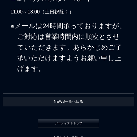
11:00～18:00（土日祝除く）
メールは24時間承っておりますが、
※
ご対応は営業時間内に順次とさせ
ていただきます。あらかじめご了
承いただけますようお願い申し上
げます。
NEWS一覧へ戻る
アーティストトップ