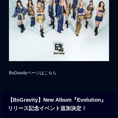
BsGravityページはこちら
【BsGravity】New Album『Evolution』
リリース記念イベント追加決定！