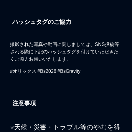
ハッシュタグのご協力
撮影された写真や動画に関しましては、SNS投稿等
される際に下記のハッシュタグを付けていただきた
くご協力お願いいたします。
#オリックス #Bs2026 #BsGravity
注意事項
天候・災害・トラブル等のやむを得
※