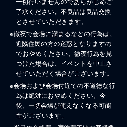
一切行いませんのであらかじめご
了承ください。不良品は良品交換
とさせていただきます。
徹夜で会場に溜まるなどの行為は、
※
近隣住民の方の迷惑となりますの
でおやめください。徹夜行為を見
つけた場合は、イベントを中止さ
せていただく場合がございます。
会場および会場付近での不道徳な行
※
為は絶対におやめください。今
後、一切会場が使えなくなる可能
性がございます。