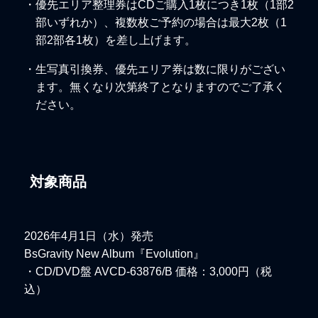
・優先エリア整理券はCDご購入1枚につき1枚（1部2
部いずれか）、複数枚ご予約の場合は最大2枚（1
部2部各1枚）を差し上げます。
・生写真引換券、優先エリア券は数に限りがござい
ます。無くなり次第終了となりますのでご了承く
ださい。
対象商品
2026年4月1日（水）発売
BsGravity New Album『Evolution』
・CD/DVD盤 AVCD-63876/B 価格：3,000円（税
込）