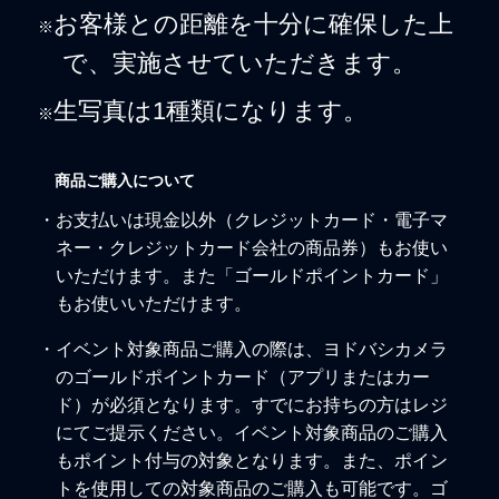
お客様との距離を十分に確保した上
※
で、実施させていただきます。
生写真は1種類になります。
※
商品ご購入について
・お支払いは現金以外（クレジットカード・電子マ
ネー・クレジットカード会社の商品券）もお使い
いただけます。また「ゴールドポイントカード」
もお使いいただけます。
・イベント対象商品ご購入の際は、ヨドバシカメラ
のゴールドポイントカード（アプリまたはカー
ド）が必須となります。すでにお持ちの方はレジ
にてご提示ください。イベント対象商品のご購入
もポイント付与の対象となります。また、ポイン
トを使用しての対象商品のご購入も可能です。ゴ