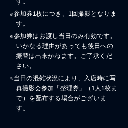
す。
参加券1枚につき、1回撮影となりま
※
す。
参加券はお渡し当日のみ有効です。
※
いかなる理由があっても後日への
振替は出来かねます。ご了承くだ
さい。
当日の混雑状況により、入店時に写
※
真撮影会参加「整理券」（1人1枚ま
で）を配布する場合がございま
す。