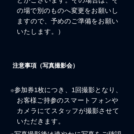
とがございます。その場合は、そ
の場で別のものへ変更をお願いし
ますので、予めのご準備をお願い
いたします。）
注意事項（写真撮影会）
参加券1枚につき、1回撮影となり、
※
お客様ご持参のスマートフォンや
カメラにてスタッフが撮影させて
いただきます。