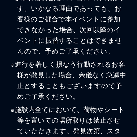
す。いかなる理由であっても、お
客様のご都合で本イベントに参加
できなかった場合、次回以降のイ
ベントに振替することはできませ
んので、予めご了承ください。
進行を著しく損なう行動されるお客
※
様が散見した場合、余儀なく急遽中
止とすることもございますので予
めご了承ください。
施設内全てにおいて、荷物やシート
※
等を置いての場所取りは禁止させ
ていただきます。発見次第、スタ