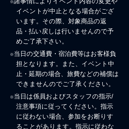
諸事情によりイベント内容の変更や
※
イベントが中止となる場合がござ
います。その際、対象商品の返
品・払い戻しは行いませんので予
めご了承下さい。
当日の交通費・宿泊費等はお客様負
※
担となります。また、イベント中
止・延期の場合、旅費などの補償は
できませんのでご了承ください。
当日は係員およびスタッフの指示/
※
注意事項に従ってください。指示
に従わない場合、参加をお断りす
ることがあります。指示に従わな