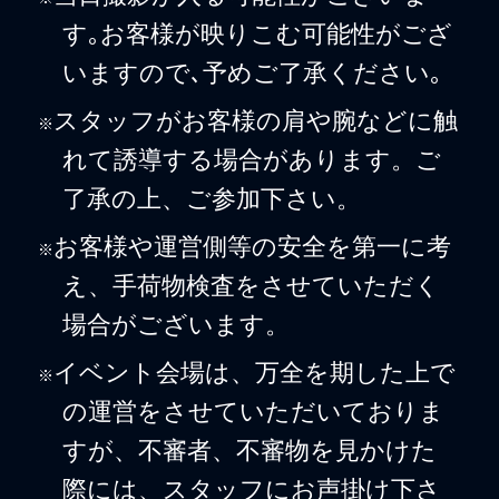
す｡お客様が映りこむ可能性がござ
いますので､予めご了承ください｡
スタッフがお客様の肩や腕などに触
※
れて誘導する場合があります。ご
了承の上、ご参加下さい。
お客様や運営側等の安全を第一に考
※
え、手荷物検査をさせていただく
場合がございます。
イベント会場は、万全を期した上で
※
の運営をさせていただいておりま
すが、不審者、不審物を見かけた
際には、スタッフにお声掛け下さ