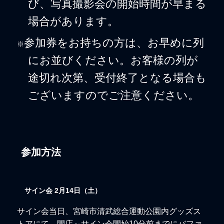
び、写真撮影会の開始時間が早まる
場合があります。
参加券をお持ちの方は、お早めに列
※
にお並びください。お客様の列が
途切れ次第、受付終了となる場合も
ございますのでご注意ください。
参加方法
サイン会 2月14日（
土
）
サイン会当日、宮崎市清武総合運動公園内グッズス
トアにて、開店～サイン会開始10分前までにバファ