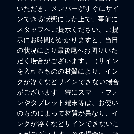
いただき、メンバーがすぐにサイ
ンできる状態にした上で、事前に
スタッフへご提示ください。ご提
示にお時間がかかりますと、当日
の状況により最後尾へお周りいた
だく場合がございます。（サイン
を入れるものの材質により、イン
クが浮くなどサインできない場合
がございます。特にスマートフォ
ンやタブレット端末等は、お使い
のものによって材質が異なり、イ
ンクが浮くなどサインできないこ