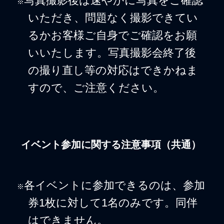
写真撮影後は速やかに写真をご確認
※
いただき、問題なく撮影できてい
るかお客様ご自身でご確認をお願
いいたします。写真撮影会終了後
の撮り直し等の対応はできかねま
すので、ご注意ください。
イベント参加に関する注意事項（共通）
各イベントに参加できるのは、参加
※
券1枚に対して1名のみです。同伴
はできません。