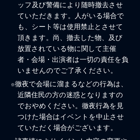
ッフ及び警備により随時撤去させ
ていただきます。人がいる場合で
も、シート等は使用禁止とさせて
頂きます。尚、撤去した物、及び
放置されている物に関して主催
者・会場・出演者は一切の責任を負
いませんのでご了承ください。
徹夜で会場に溜まるなどの行為は、
※
近隣住民の方の迷惑となりますの
でおやめください。徹夜行為を見
つけた場合はイベントを中止させ
ていただく場合がございます。