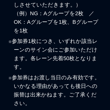
しさせていただきます。）
（例）NG：Aグループを2枚 ／
OK：Aグループを1枚、Bグループ
を1枚
参加券1枚につき、いずれか該当レ
※
ーンのサイン会にご参加いただけ
ます。各レーン先着50枚となりま
す。
参加券はお渡し当日のみ有効です。
※
いかなる理由があっても後日への
振替は出来かねます。ご了承くだ
さい。