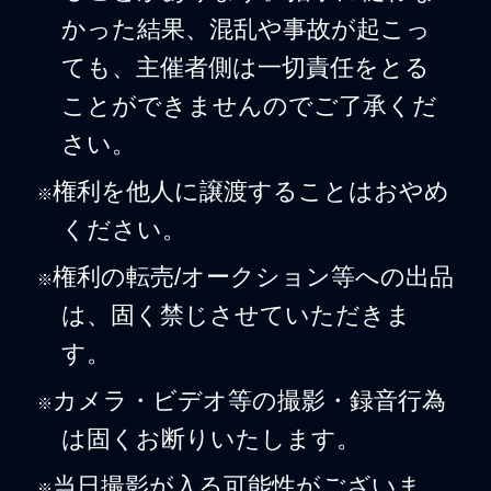
かった結果、混乱や事故が起こっ
ても、主催者側は一切責任をとる
ことができませんのでご了承くだ
さい。
権利を他人に譲渡することはおやめ
※
ください。
権利の転売/オークション等への出品
※
は、固く禁じさせていただきま
す。
カメラ・ビデオ等の撮影・録音行為
※
は固くお断りいたします。
当日撮影が入る可能性がございま
※