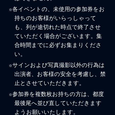
各イベントの、未使用の参加券をお
※
持ちのお客様がいらっしゃって
も、列が途切れた時点で終了させ
ていただく場合がございます。集
合時間までに必ずお集まりくださ
い。
サインおよび写真撮影以外の行為は
※
出演者、お客様の安全を考慮し、禁
止とさせていただきます。
参加券を複数枚お持ちの方は、都度
※
最後尾へ並び直していただきます
ようお願いいたします。