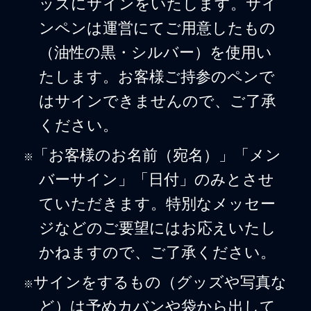
ッズにサインをいたします。サイ
ンペンは運営にてご用意したもの
（油性の黒・シルバー）を使用い
たします。お客様ご持参のペンで
はサインできませんので、ご了承
ください。
「お客様のお名前（宛名）」「メン
※
バーサイン」「日付」のみとさせ
ていただきます。特別なメッセー
ジなどのご要望にはお応えいたし
かねますので、ご了承ください。
サインをするもの（グッズや写真な
※
ど）は予めカバンや袋から出して