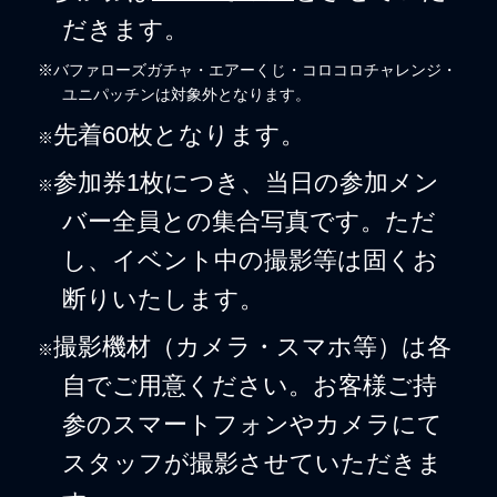
だきます。
※バファローズガチャ・エアーくじ・コロコロチャレンジ・
ユニパッチンは対象外となります。
先着60枚となります。
※
参加券1枚につき、当日の参加メン
※
バー全員との集合写真です。ただ
し、イベント中の撮影等は固くお
断りいたします。
撮影機材（カメラ・スマホ等）は各
※
自でご用意ください。お客様ご持
参のスマートフォンやカメラにて
スタッフが撮影させていただきま