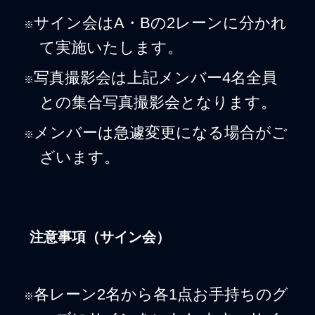
サイン会はA・Bの2レーンに分かれ
※
て実施いたします。
写真撮影会は上記メンバー4名全員
※
との集合写真撮影会となります。
メンバーは急遽変更になる場合がご
※
ざいます。
注意事項（サイン会）
各レーン2名から各1点お手持ちのグ
※