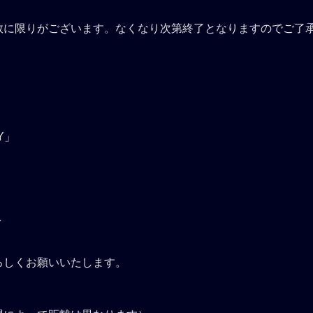
数に限りがございます。なくなり次第終了となりますのでご了
TY」
て
ろしくお願いいたします。