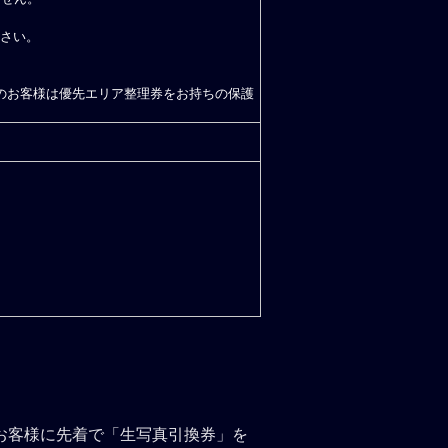
さい。
のお客様は優先エリア整理券をお持ちの保護
ご予約のお客様に先着で「生写真引換券」を