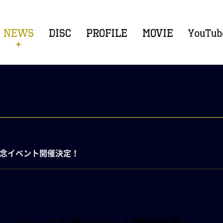
ース記念イベント開催決定！