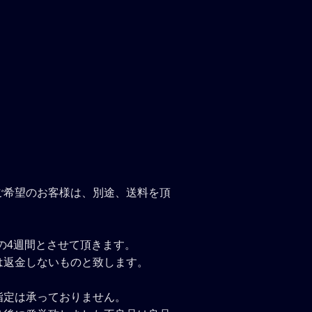
ご希望のお客様は、別途、送料を頂
での4週間とさせて頂きます。
は返金しないものと致します。
指定は承っておりません。