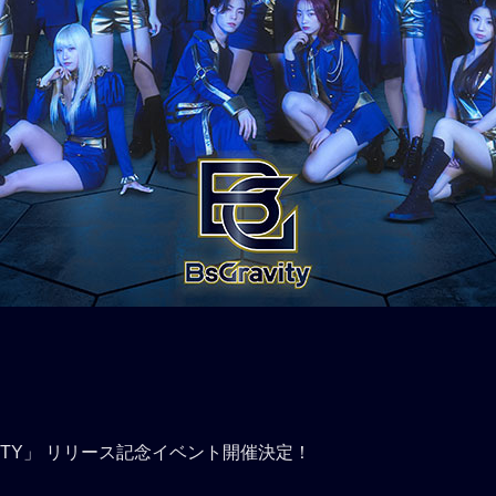
「GRAVITY」 リリース記念イベント開催決定！