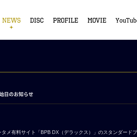
新開始日のお知らせ
タメ有料サイト「BPB DX（デラックス）」のスタンダード