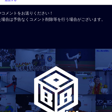
やコメントをお送りください！
た場合は予告なくコメント削除等を行う場合がございます。