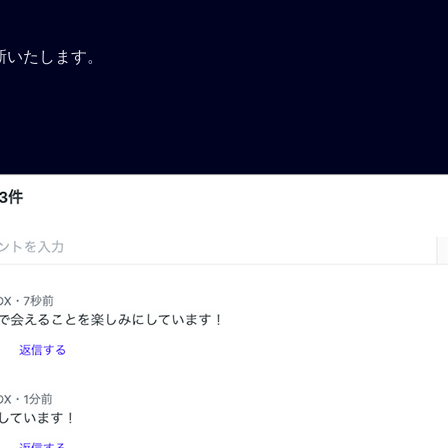
新いたします。