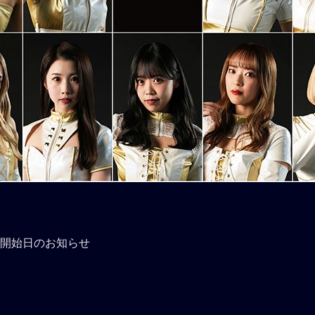
更新開始日のお知らせ