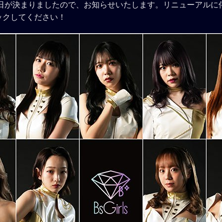
開始日が決まりましたので、お知らせいたします。リニューアルに伴い
ックしてください！