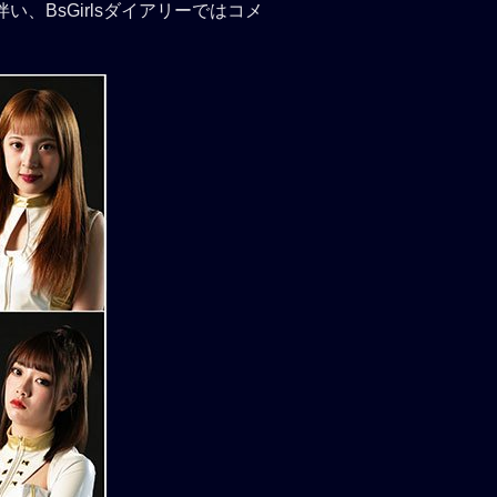
、BsGirlsダイアリーではコメ