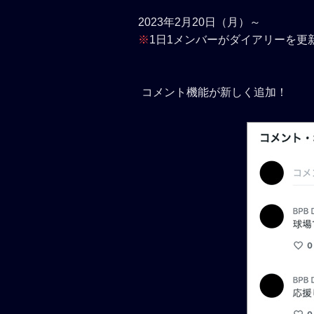
2023年2月20日（月）～
※
1日1メンバーがダイアリーを更
コメント機能が新しく追加！