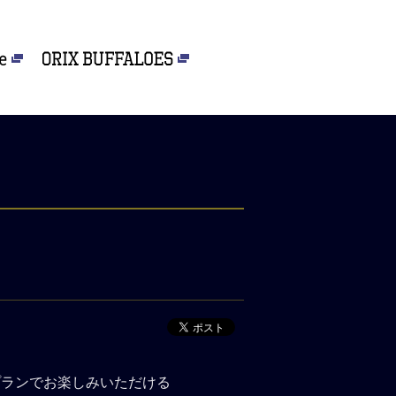
プランでお楽しみいただける