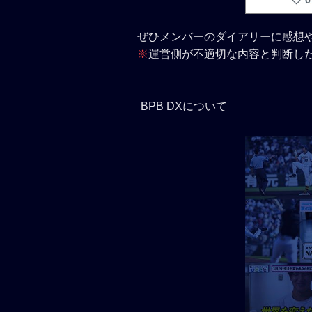
ぜひメンバーのダイアリーに感想
※
運営側が不適切な内容と判断し
BPB DXについて